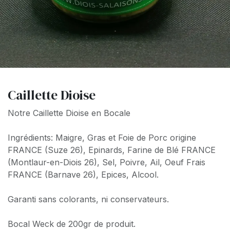
Caillette Dioise
Notre Caillette Dioise en Bocale
Ingrédients: Maigre, Gras et Foie de Porc origine
FRANCE (Suze 26), Epinards, Farine de Blé FRANCE
(Montlaur-en-Diois 26), Sel, Poivre, Ail, Oeuf Frais
FRANCE (Barnave 26), Epices, Alcool.
Garanti sans colorants, ni conservateurs.
Bocal Weck de 200gr de produit.