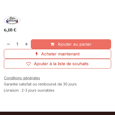
6,10
€
Ajouter au panier
Acheter maintenant
Ajouter à la liste de souhaits
Conditions générales
Garantie satisfait ou remboursé de 30 jours
Livraison : 2-3 jours ouvrables