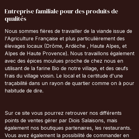
Entreprise familiale pour des produits de
qualités
Nous sommes fières de travailler de la viande issue de
l'Agriculture Française et plus particulièrement des
élevages locaux (Drôme, Ardèche , Haute Alpes, et
Alpes de Haute Provence). Nous travaillons également
avec des épices moulues proche de chez nous en
utilisant de la farine Bio de notre village, et des œufs
frais du village voisin. Le local et la certitude d'une
traçabilité dans un rayon de quartier comme on à pour
habitude de dire.
Sur ce site vous pourrez retrouver nos différents
points de ventes gérer par Diois Salaisons, mais
également nos boutiques partenaires, les restaurants.
Vous avez également la possibilité de commander en