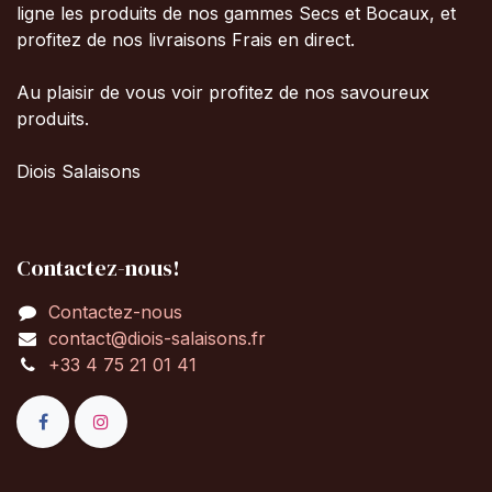
ligne les produits de nos gammes Secs et Bocaux, et
profitez de nos livraisons Frais en direct.
Au plaisir de vous voir profitez de nos savoureux
produits.
Diois Salaisons
Contactez-nous!
Contactez-nous
contact@diois-salaisons.fr
+33 4 75 21 01 41