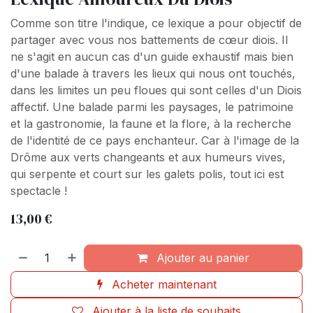
Comme son titre l'indique, ce lexique a pour objectif de
partager avec vous nos battements de cœur diois. Il
ne s'agit en aucun cas d'un guide exhaustif mais bien
d'une balade à travers les lieux qui nous ont touchés,
dans les limites un peu floues qui sont celles d'un Diois
affectif. Une balade parmi les paysages, le patrimoine
et la gastronomie, la faune et la flore, à la recherche
de l'identité de ce pays enchanteur. Car à l'image de la
Drôme aux verts changeants et aux humeurs vives,
qui serpente et court sur les galets polis, tout ici est
spectacle !
13,00
€
Ajouter au panier
Acheter maintenant
Ajouter à la liste de souhaits