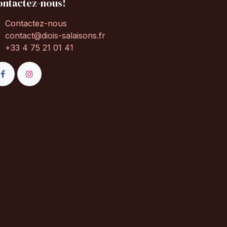
ontactez-nous!
Contactez-nous
contact@diois-salaisons.fr
+33 4 75 21 01 41