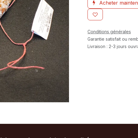
Acheter mainten
Conditions générales
Garantie satisfait ou re
Livraison : 2-3 jours ouv